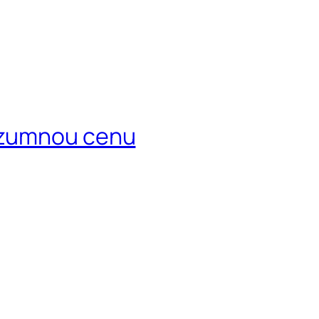
rozumnou cenu