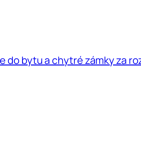
e do bytu a chytré zámky za 